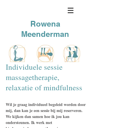
Rowena
Meenderman
Individuele sessie
massagetherapie,
relaxatie of mindfulness
Wil je graag individueel begeleid worden door
mij, dan kan je een sessie bij mij reserveren.
We kijken dan samen hoe ik jou kan
ondersteunen. Ik werk met