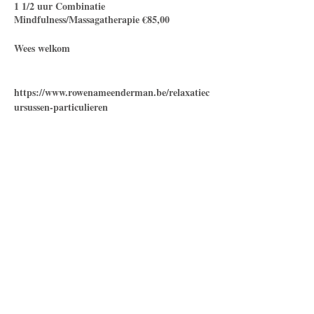
1 1/2 uur Combinatie
Mindfulness/Massagatherapie €85,00
Wees welkom
https://www.rowenameenderman.be/relaxatiec
ursussen-particulieren