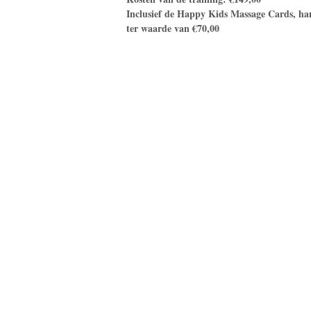
Inclusief de Happy Kids Massage Cards, ha
ter waarde van €70,00